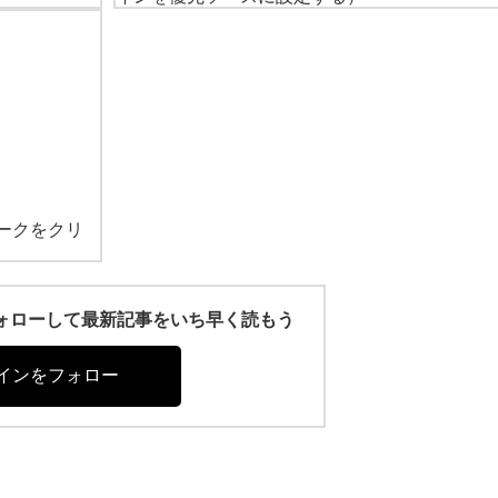
ークをクリ
r)をフォローして最新記事をいち早く読もう
インをフォロー