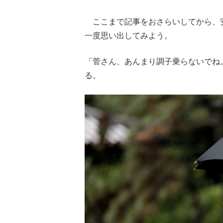
ここまで記事をおさらいしてから、
一度思い出してみよう。
「菅さん、あんまり調子乗らないでね
る。