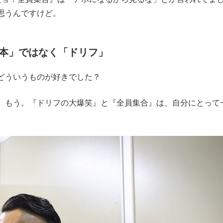
思うんですけど。
本」ではなく「ドリフ」
どういうものが好きでした？
もう。『ドリフの大爆笑』と『全員集合』は、自分にとって