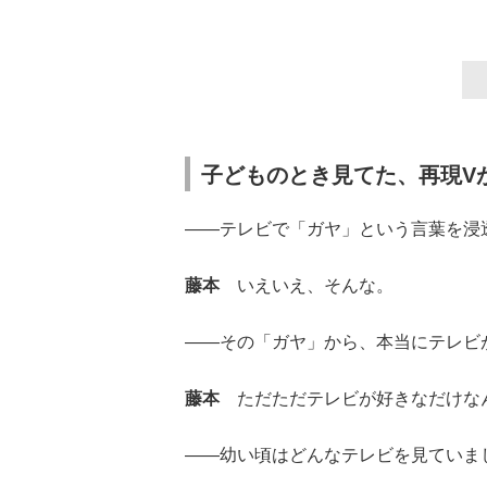
子どものとき見てた、再現V
――テレビで「ガヤ」という言葉を浸
藤本
いえいえ、そんな。
――その「ガヤ」から、本当にテレビ
藤本
ただただテレビが好きなだけな
――幼い頃はどんなテレビを見ていま