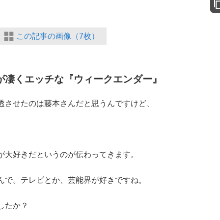
この記事の画像（7枚）
が凄くエッチな『ウィークエンダー』
透させたのは藤本さんだと思うんですけど、
が大好きだというのが伝わってきます。
んで。テレビとか、芸能界が好きですね。
したか？