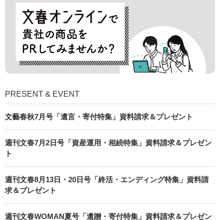
PRESENT & EVENT
文藝春秋7月号「遺言・寄付特集」資料請求＆プレゼント
週刊文春7月2日号「資産運用・相続特集」資料請求＆プレゼン
ト
週刊文春8月13日・20日号「終活・エンディング特集」資料請
求＆プレゼント
週刊文春WOMAN夏号「遺贈・寄付特集」資料請求＆プレゼン