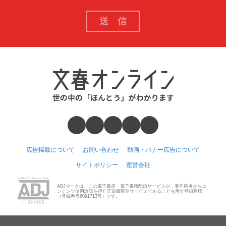
広告掲載について
お問い合わせ
動画・バナー広告について
サイトポリシー
運営会社
ABJマークは、この電子書店・電子書籍配信サービスが、著作権者からコ
ンテンツ使用許諾を得た正規版配信サービスであることを示す登録商標
（登録番号6091713号）です。