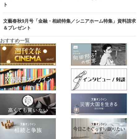
ト
文藝春秋9月号「金融・相続特集／シニアホーム特集」資料請求
＆プレゼント
おすすめ一覧