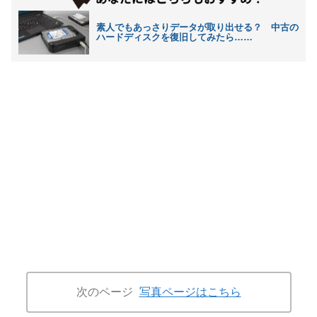
素人でもあっさりデータが取り出せる？ 中古の
ハードディスクを復旧してみたら……
次のページ
写真ページはこちら