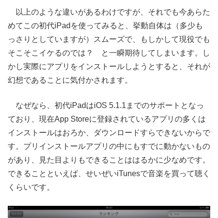
以上のような違いがあるわけですが、それでも今あらた
めてこの初代iPadを使ってみると、挙動自体は（多少も
っさりとしていますが）スムーズで、もしかして現役でも
そこそこイケるのでは？ と一瞬期待してしまいます。し
かし実際にアプリをインストールしようとすると、それが
幻想であることに気付かされます。
なぜなら、初代iPadはiOS 5.1.1までのサポートとなっ
ており、現在App Storeに登録されているアプリの多くは
インストールはおろか、ダウンロードすらできないからで
す。プリインストールアプリの中にもすでに動かないもの
があり、見た目よりもできることははるかに少なめです。
できることといえば、せいぜいiTunesで音楽を買って聴く
くらいです。