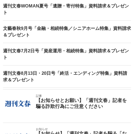
週刊文春WOMAN夏号「遺贈・寄付特集」資料請求＆プレゼン
ト
文藝春秋9月号「金融・相続特集／シニアホーム特集」資料請求
＆プレゼント
週刊文春7月2日号「資産運用・相続特集」資料請求＆プレゼン
ト
週刊文春8月13日・20日号「終活・エンディング特集」資料請
求＆プレゼント
記事
【お知らせとお願い】「週刊文春」記者を
騙る詐欺行為にご注意ください
お知らせ
【お知らせ】「週刊文春」記者を騙る「な