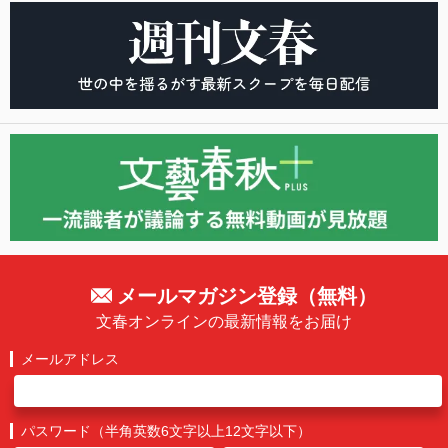
メールマガジン登録（無料）
文春オンラインの最新情報をお届け
メールアドレス
パスワード（半角英数6文字以上12文字以下）