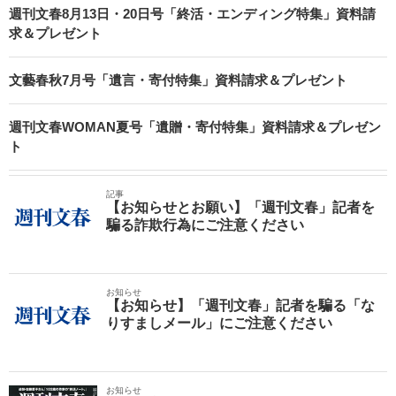
週刊文春8月13日・20日号「終活・エンディング特集」資料請
求＆プレゼント
文藝春秋7月号「遺言・寄付特集」資料請求＆プレゼント
週刊文春WOMAN夏号「遺贈・寄付特集」資料請求＆プレゼン
ト
記事
【お知らせとお願い】「週刊文春」記者を
騙る詐欺行為にご注意ください
お知らせ
【お知らせ】「週刊文春」記者を騙る「な
りすましメール」にご注意ください
お知らせ