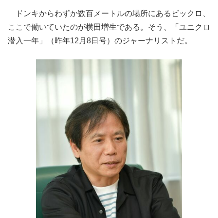
ドンキからわずか数百メートルの場所にあるビックロ、
ここで働いていたのが横田増生である。そう、「ユニクロ
潜入一年」（昨年12月8日号）のジャーナリストだ。