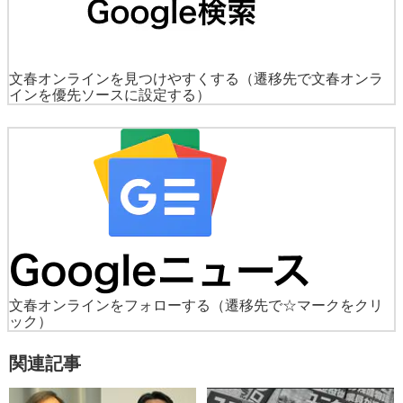
文春オンラインを見つけやすくする
（遷移先で文春オンラ
インを優先ソースに設定する）
文春オンラインをフォローする
（遷移先で☆マークをクリ
ック）
関連記事