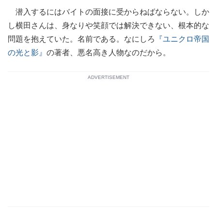
潜入するにはバイトの面接に受からねばならない。しか
し横田さんは、身なりや笑顔では解決できない、根本的な
問題を抱えていた。名前である。なにしろ
『ユニクロ帝国
の光と影』
の著者、悪名高き人物なのだから。
ADVERTISEMENT