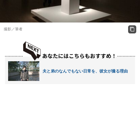
撮影／筆者
夫と弟のなんでもない日常を、彼女が撮る理由