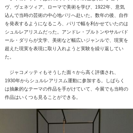
ヴ、ヴェネツィア、ローマで美術を学び、1922年、意気
込んで当時の芸術の中心地パリへ赴いた。数年の後、自作
を発表するようになるころ、パリで幅を利かせていたのは
シュルレアリスムだった。アンドレ・ブルトンやサルバド
ール・ダリらが文学、美術など幅広いジャンルで、現実を
超えた現実を表現に取り入れようと実験を繰り返してい
た。
ジャコメッティもそうした面々から高く評価され、
1930年からシュルレアリスム運動に参加する。しばらく
は抽象的なテーマの作品を手がけていて、今展でも当時の
作品はいくつも見ることができる。