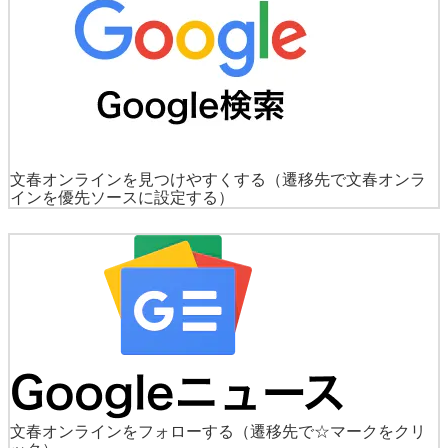
文春オンラインを見つけやすくする
（遷移先で文春オンラ
インを優先ソースに設定する）
文春オンラインをフォローする
（遷移先で☆マークをクリ