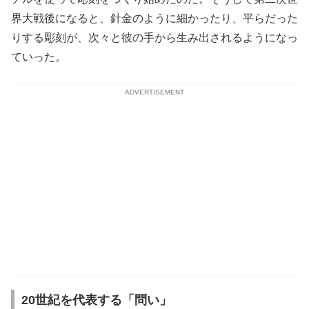
界大戦後になると、針金のように細かったり、平らだった
りする彫刻が、次々と彼の手から生み出されるようになっ
ていった。
ADVERTISEMENT
20世紀を代表する「問い」