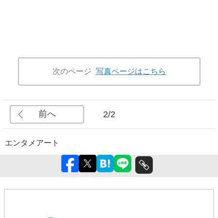
次のページ
写真ページはこちら
前へ
2/2
エンタメ
アート