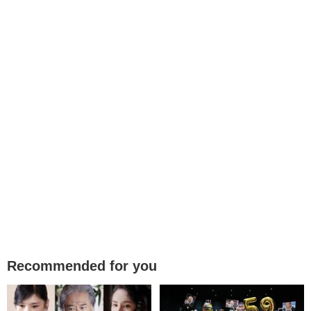
Recommended for you