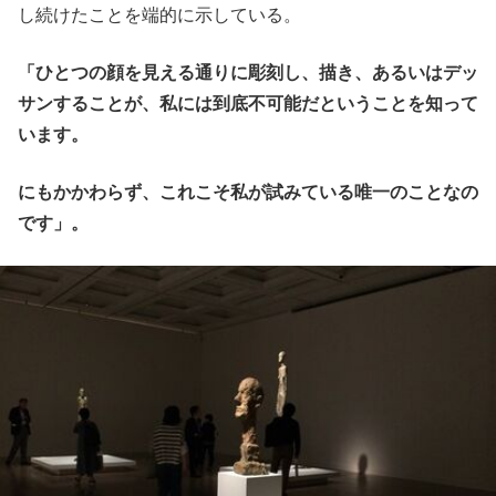
し続けたことを端的に示している。
「ひとつの顔を見える通りに彫刻し、描き、あるいはデッ
サンすることが、私には到底不可能だということを知って
います。
にもかかわらず、これこそ私が試みている唯一のことなの
です」。