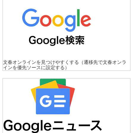
文春オンラインを見つけやすくする
（遷移先で文春オンラ
インを優先ソースに設定する）