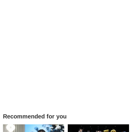
Recommended for you