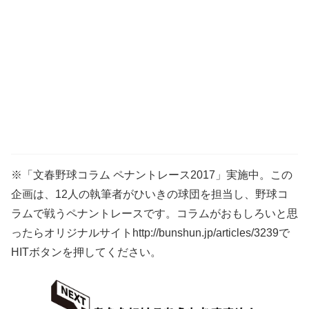
※「文春野球コラム ペナントレース2017」実施中。この
企画は、12人の執筆者がひいきの球団を担当し、野球コ
ラムで戦うペナントレースです。コラムがおもしろいと思
ったらオリジナルサイトhttp://bunshun.jp/articles/3239で
HITボタンを押してください。