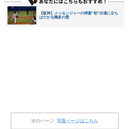
【阪神】メッセンジャーの球宴“初”出場に立ち
はだかる幾多の壁
次のページ
写真ページはこちら