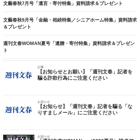
文藝春秋7月号「遺言・寄付特集」資料請求＆プレゼント
文藝春秋9月号「金融・相続特集／シニアホーム特集」資料請求
＆プレゼント
週刊文春WOMAN夏号「遺贈・寄付特集」資料請求＆プレゼン
ト
記事
【お知らせとお願い】「週刊文春」記者を
騙る詐欺行為にご注意ください
お知らせ
【お知らせ】「週刊文春」記者を騙る「な
りすましメール」にご注意ください
お知らせ