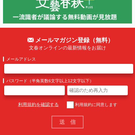
メールマガジン登録（無料）
文春オンラインの最新情報をお届け
メールアドレス
パスワード（半角英数6文字以上12文字以下）
利用規約を確認する
利用規約に同意します