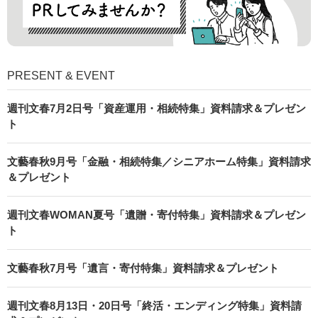
PRESENT & EVENT
週刊文春7月2日号「資産運用・相続特集」資料請求＆プレゼン
ト
文藝春秋9月号「金融・相続特集／シニアホーム特集」資料請求
＆プレゼント
週刊文春WOMAN夏号「遺贈・寄付特集」資料請求＆プレゼン
ト
文藝春秋7月号「遺言・寄付特集」資料請求＆プレゼント
週刊文春8月13日・20日号「終活・エンディング特集」資料請