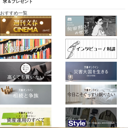
求＆プレゼント
おすすめ一覧