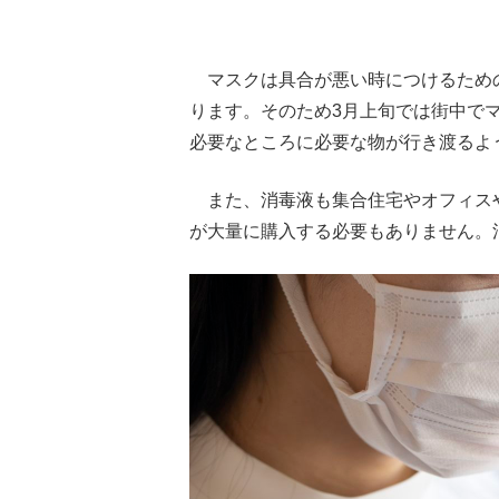
マスクは具合が悪い時につけるため
ります。そのため3月上旬では街中で
必要なところに必要な物が行き渡るよ
また、消毒液も集合住宅やオフィス
が大量に購入する必要もありません。