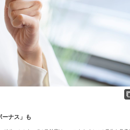
ボーナス」も