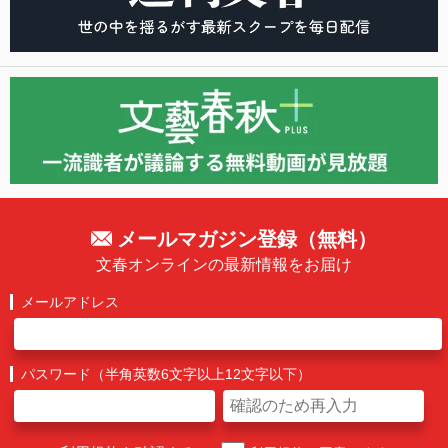
メールマガジン登録（無料）
文春オンラインの最新情報をお届け
メールアドレス
パスワード（半角英数6文字以上12文字以下）