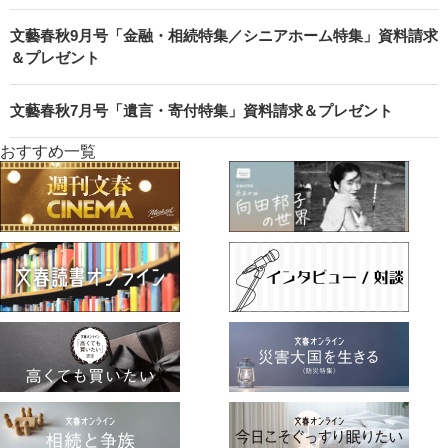
文藝春秋9月号「金融・相続特集／シニアホーム特集」資料請求
＆プレゼント
文藝春秋7月号「遺言・寄付特集」資料請求＆プレゼント
おすすめ一覧