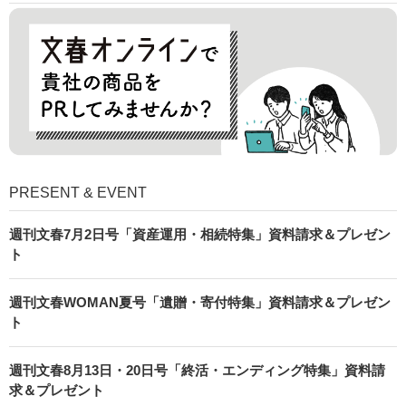
PRESENT & EVENT
週刊文春7月2日号「資産運用・相続特集」資料請求＆プレゼン
ト
週刊文春WOMAN夏号「遺贈・寄付特集」資料請求＆プレゼン
ト
週刊文春8月13日・20日号「終活・エンディング特集」資料請
求＆プレゼント