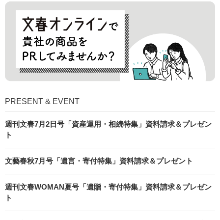
PRESENT & EVENT
週刊文春7月2日号「資産運用・相続特集」資料請求＆プレゼン
ト
文藝春秋7月号「遺言・寄付特集」資料請求＆プレゼント
週刊文春WOMAN夏号「遺贈・寄付特集」資料請求＆プレゼン
ト