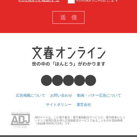
広告掲載について
お問い合わせ
動画・バナー広告について
サイトポリシー
運営会社
ABJマークは、この電子書店・電子書籍配信サービスが、著作権者からコ
ンテンツ使用許諾を得た正規版配信サービスであることを示す登録商標
（登録番号6091713号）です。