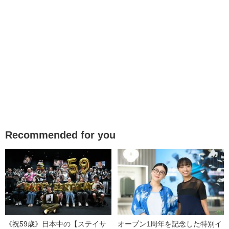
Recommended for you
《祝59歳》日本中の【ステイサ
オープン1周年を記念した特別イ