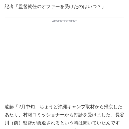
記者「監督就任のオファーを受けたのはいつ？」
ADVERTISEMENT
遠藤「2月中旬、ちょうど沖縄キャンプ取材から帰京した
あたり、村瀬コミッショナーから打診を受けました。長谷
川（前）監督が勇退されるという噂は聞いていたんです