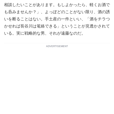
相談したいことがあります。もしよかったら、軽くお酒で
も呑みませんか？」、よっぽどのことがない限り、酒の誘
いを断ることはない。手土産の一件といい、「酒をチラつ
かせれば長谷川は篭絡できる」ということが見透かされて
いる。実に戦略的な男、それが遠藤なのだ。
ADVERTISEMENT