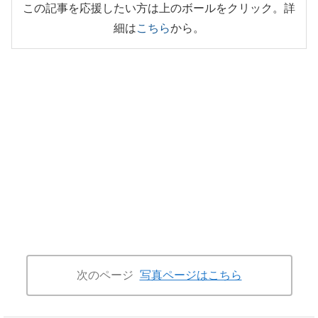
この記事を応援したい方は上のボールをクリック。詳
細は
こちら
から。
次のページ
写真ページはこちら