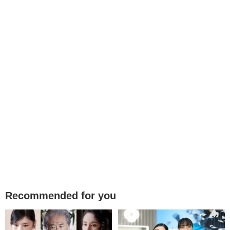
Recommended for you