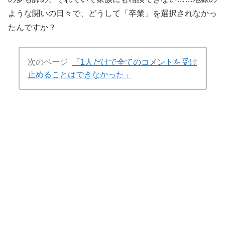
ような闘いの日々で、どうして「卒業」を選択されなかっ
たんですか？
次のページ
「1人だけで全てのコメントを受け
止めることはできなかった」