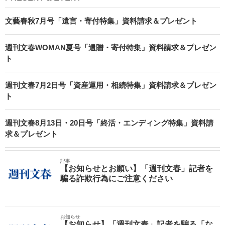
文藝春秋7月号「遺言・寄付特集」資料請求＆プレゼント
週刊文春WOMAN夏号「遺贈・寄付特集」資料請求＆プレゼン
ト
週刊文春7月2日号「資産運用・相続特集」資料請求＆プレゼン
ト
週刊文春8月13日・20日号「終活・エンディング特集」資料請
求＆プレゼント
記事
【お知らせとお願い】「週刊文春」記者を
騙る詐欺行為にご注意ください
お知らせ
【お知らせ】「週刊文春」記者を騙る「な