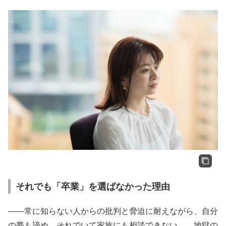
それでも「卒業」を選ばなかった理由
――常に知らない人からの批判と脅迫に耐えながら、自分
の夢も諦め、それでいて家族にも相談できない……地獄の