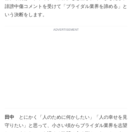
誹謗中傷コメントを受けて「ブライダル業界を諦める」と
いう決断をします。
ADVERTISEMENT
田中
とにかく「人のために何かしたい」「人の幸せを見
守りたい」と思って、小さい頃からブライダル業界を志望