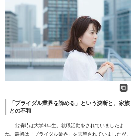
「ブライダル業界を諦める」という決断と、家族
との不和
――出演時は大学4年生。就職活動をされていましたよ
ね。最初は「ブライダル業界」を志望されていましたが、