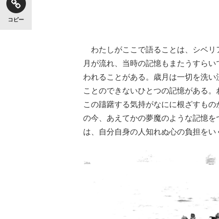
コピー
わたしがここで語ることは、シベリア
月が流れ、当時の記憶もまたうすらい
われることがある。歳月は一切を洗い
ことのできないひとつの記憶がある。
この躊躇する気持がなにに根ざすもの
の今、あえてかの夢魔のような記憶を
は、自分自身の人知れぬ心の負担をい