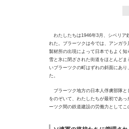
わたしたちは1946年3月、シベリ
れた。ブラーツクは今では、アンガラ
製材所の出現によって日本でもよく知
雪と氷に閉ざされた街道をほとんどま
いブラーツクの町はずれの斜面にあり
た。
ブラーツク地方の日本人俘虜部隊とし
をのぞいて、わたしたちが最初であっ
ーツク間の鉄道建設の労働力としてこ