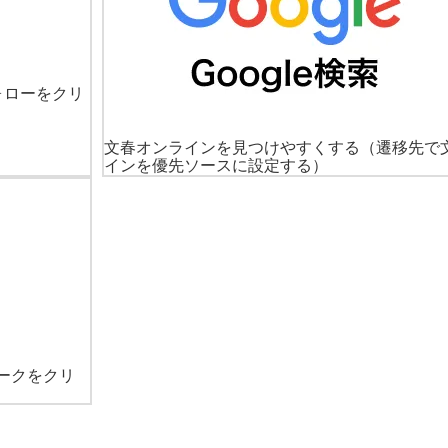
ォローをクリ
文春オンラインを見つけやすくする
（遷移先で
インを優先ソースに設定する）
ークをクリ