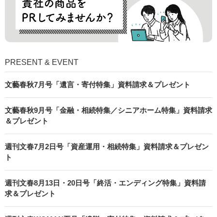
PRESENT & EVENT
文藝春秋7月号「遺言・寄付特集」資料請求＆プレゼント
文藝春秋9月号「金融・相続特集／シニアホーム特集」資料請求
＆プレゼント
週刊文春7月2日号「資産運用・相続特集」資料請求＆プレゼン
ト
週刊文春8月13日・20日号「終活・エンディング特集」資料請
求＆プレゼント