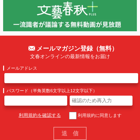
メールマガジン登録（無料）
文春オンラインの最新情報をお届け
メールアドレス
パスワード（半角英数6文字以上12文字以下）
利用規約を確認する
利用規約に同意します