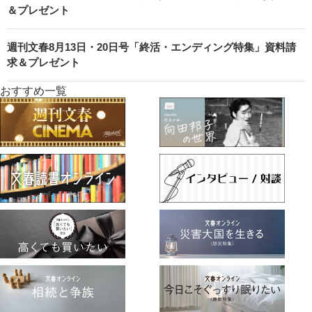
＆プレゼント
週刊文春8月13日・20日号「終活・エンディング特集」資料請
求＆プレゼント
おすすめ一覧