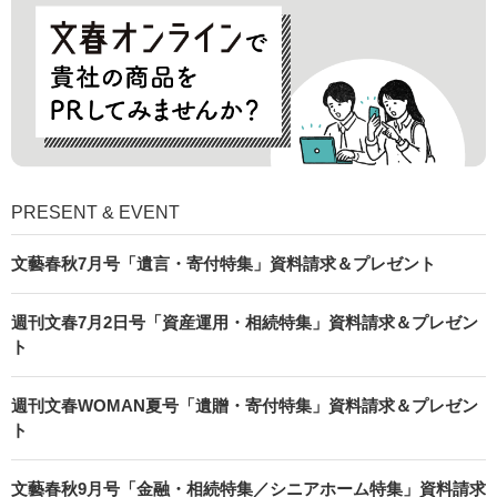
PRESENT & EVENT
文藝春秋7月号「遺言・寄付特集」資料請求＆プレゼント
週刊文春7月2日号「資産運用・相続特集」資料請求＆プレゼン
ト
週刊文春WOMAN夏号「遺贈・寄付特集」資料請求＆プレゼン
ト
文藝春秋9月号「金融・相続特集／シニアホーム特集」資料請求