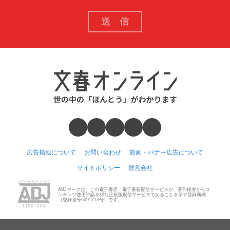
広告掲載について
お問い合わせ
動画・バナー広告について
サイトポリシー
運営会社
ABJマークは、この電子書店・電子書籍配信サービスが、著作権者からコ
ンテンツ使用許諾を得た正規版配信サービスであることを示す登録商標
（登録番号6091713号）です。