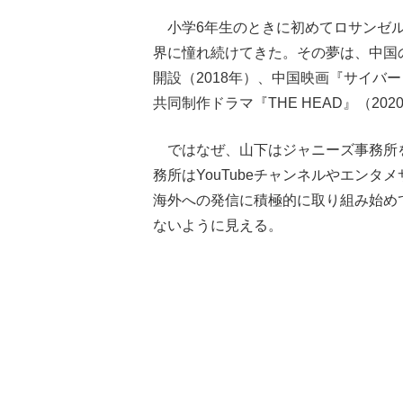
小学6年生のときに初めてロサンゼル
界に憧れ続けてきた。その夢は、中国
開設（2018年）、中国映画『サイバー
共同制作ドラマ『THE HEAD』（2
ではなぜ、山下はジャニーズ事務所
務所はYouTubeチャンネルやエンタ
海外への発信に積極的に取り組み始め
ないように見える。