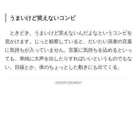
うまいけど笑えないコンビ
ときどき、うまいけど笑えないんだよなというコンビを
見かけます。じっと観察していると、だいたい演者の言葉
に気持ちが入っていません。言葉に気持ちを込めるといっ
ても、単純に大声を出したりすればいいというものでもな
い。目線とか、体のちょっとした動きにも出てくる。
ADVERTISEMENT