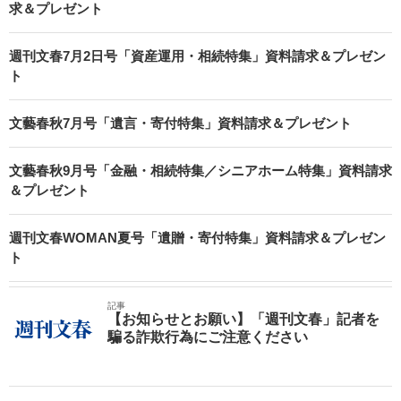
求＆プレゼント
週刊文春7月2日号「資産運用・相続特集」資料請求＆プレゼン
ト
文藝春秋7月号「遺言・寄付特集」資料請求＆プレゼント
文藝春秋9月号「金融・相続特集／シニアホーム特集」資料請求
＆プレゼント
週刊文春WOMAN夏号「遺贈・寄付特集」資料請求＆プレゼン
ト
記事
【お知らせとお願い】「週刊文春」記者を
騙る詐欺行為にご注意ください