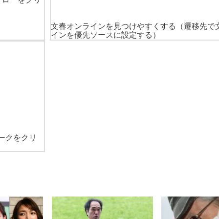
文春オンラインを見つけやすくする
（遷移先で
インを優先ソースに設定する）
ークをクリ