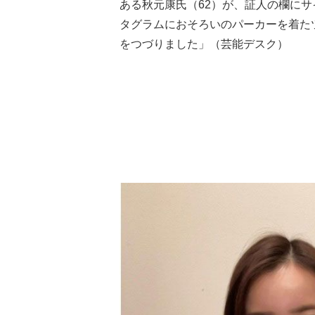
ある秋元康氏（62）が、証人の欄に
タグラムにおそろいのパーカーを着た
をつづりました」（芸能デスク）