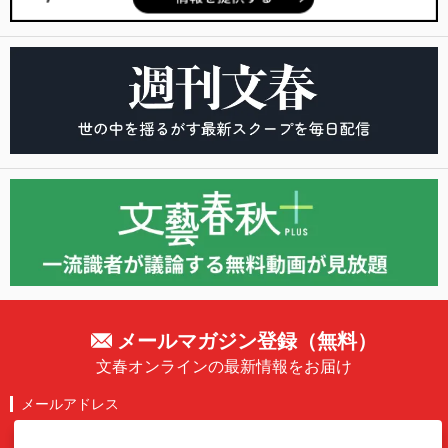
メールマガジン登録（無料）
文春オンラインの最新情報をお届け
メールアドレス