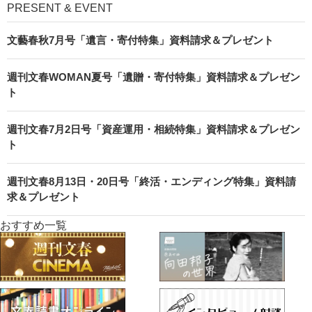
PRESENT & EVENT
文藝春秋7月号「遺言・寄付特集」資料請求＆プレゼント
週刊文春WOMAN夏号「遺贈・寄付特集」資料請求＆プレゼン
ト
週刊文春7月2日号「資産運用・相続特集」資料請求＆プレゼン
ト
週刊文春8月13日・20日号「終活・エンディング特集」資料請
求＆プレゼント
おすすめ一覧