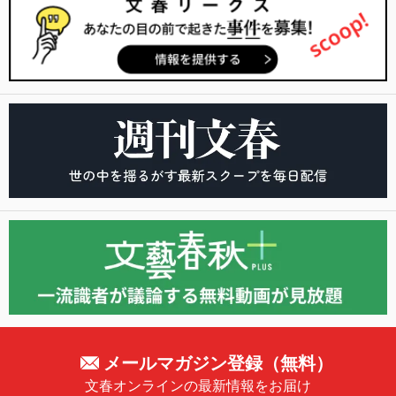
メールマガジン登録（無料）
文春オンラインの最新情報をお届け