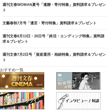
週刊文春WOMAN夏号「遺贈・寄付特集」資料請求＆プレゼン
ト
文藝春秋7月号「遺言・寄付特集」資料請求＆プレゼント
週刊文春8月13日・20日号「終活・エンディング特集」資料請
求＆プレゼント
週刊文春7月2日号「資産運用・相続特集」資料請求＆プレゼン
ト
おすすめ一覧