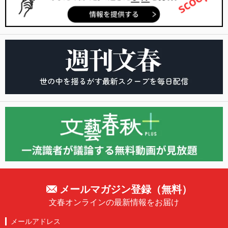
メールマガジン登録（無料）
文春オンラインの最新情報をお届け
メールアドレス