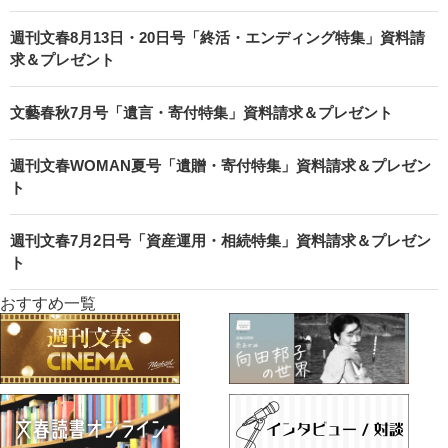
週刊文春8月13日・20日号「終活・エンディング特集」資料請
求＆プレゼント
文藝春秋7月号「遺言・寄付特集」資料請求＆プレゼント
週刊文春WOMAN夏号「遺贈・寄付特集」資料請求＆プレゼン
ト
週刊文春7月2日号「資産運用・相続特集」資料請求＆プレゼン
ト
おすすめ一覧