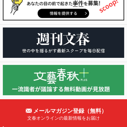
メールマガジン登録（無料）
文春オンラインの最新情報をお届け