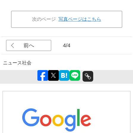
次のページ
写真ページはこちら
前へ
4/4
ニュース
社会