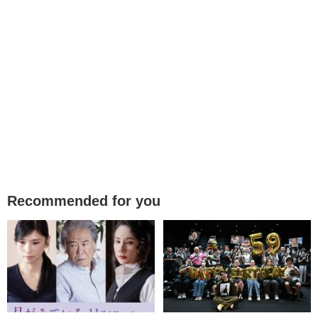
Recommended for you