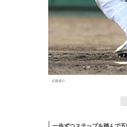
近藤健介
一歩ずつステップを踏んで五