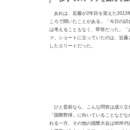
あれは、近藤が2年目を迎えた201
ころで聞いたことがある。「今日の試
は考えることもなく、即答だった。「
ァ。ショートに立っていたのは、近藤と
したエリートだった。
ひと昔前なら、こんな問答は成り立
「国際野球」に向いていることなどなか
れる一方、その他の国際大会は90年