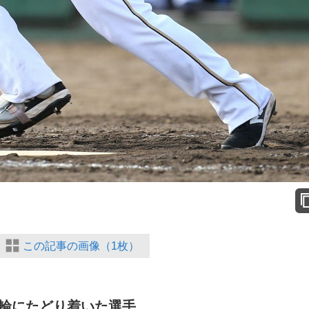
この記事の画像（1枚）
輪にたどり着いた選手