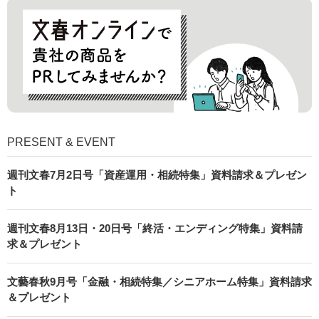
PRESENT & EVENT
週刊文春7月2日号「資産運用・相続特集」資料請求＆プレゼン
ト
週刊文春8月13日・20日号「終活・エンディング特集」資料請
求＆プレゼント
文藝春秋9月号「金融・相続特集／シニアホーム特集」資料請求
＆プレゼント