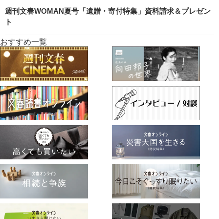
週刊文春WOMAN夏号「遺贈・寄付特集」資料請求＆プレゼン
ト
おすすめ一覧