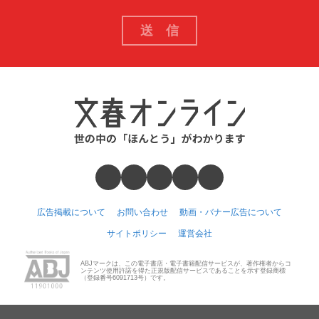
広告掲載について
お問い合わせ
動画・バナー広告について
サイトポリシー
運営会社
ABJマークは、この電子書店・電子書籍配信サービスが、著作権者からコ
ンテンツ使用許諾を得た正規版配信サービスであることを示す登録商標
（登録番号6091713号）です。