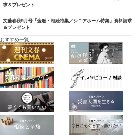
求＆プレゼント
文藝春秋9月号「金融・相続特集／シニアホーム特集」資料請求
＆プレゼント
おすすめ一覧