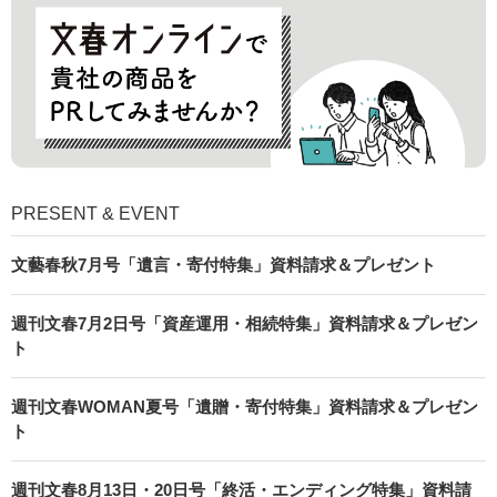
PRESENT & EVENT
文藝春秋7月号「遺言・寄付特集」資料請求＆プレゼント
週刊文春7月2日号「資産運用・相続特集」資料請求＆プレゼン
ト
週刊文春WOMAN夏号「遺贈・寄付特集」資料請求＆プレゼン
ト
週刊文春8月13日・20日号「終活・エンディング特集」資料請