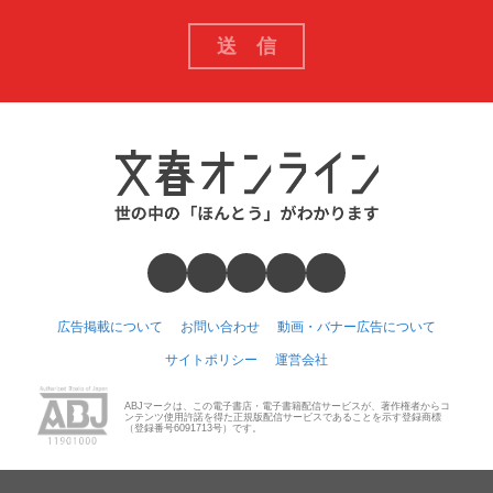
広告掲載について
お問い合わせ
動画・バナー広告について
サイトポリシー
運営会社
ABJマークは、この電子書店・電子書籍配信サービスが、著作権者からコ
ンテンツ使用許諾を得た正規版配信サービスであることを示す登録商標
（登録番号6091713号）です。