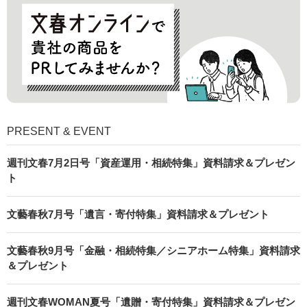
PRESENT & EVENT
週刊文春7月2日号「資産運用・相続特集」資料請求＆プレゼン
ト
文藝春秋7月号「遺言・寄付特集」資料請求＆プレゼント
文藝春秋9月号「金融・相続特集／シニアホーム特集」資料請求
＆プレゼント
週刊文春WOMAN夏号「遺贈・寄付特集」資料請求＆プレゼン