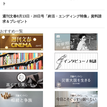
ト
週刊文春8月13日・20日号「終活・エンディング特集」資料請
求＆プレゼント
おすすめ一覧