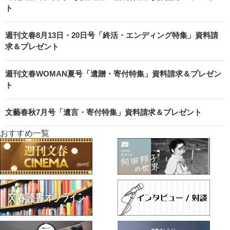
ト
週刊文春8月13日・20日号「終活・エンディング特集」資料請
求＆プレゼント
週刊文春WOMAN夏号「遺贈・寄付特集」資料請求＆プレゼン
ト
文藝春秋7月号「遺言・寄付特集」資料請求＆プレゼント
おすすめ一覧