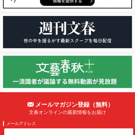
メールマガジン登録（無料）
文春オンラインの最新情報をお届け
メールアドレス