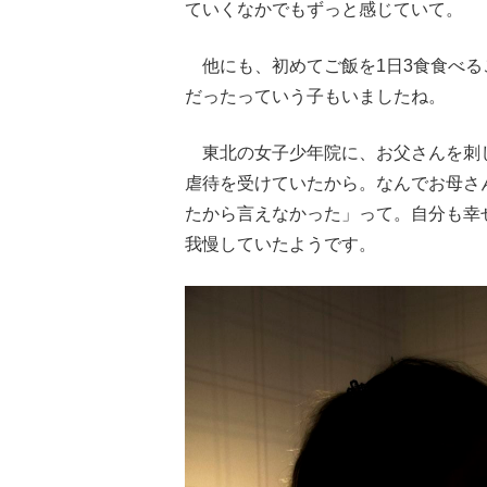
ていくなかでもずっと感じていて。
他にも、初めてご飯を1日3食食べる
だったっていう子もいましたね。
東北の女子少年院に、お父さんを刺
虐待を受けていたから。なんでお母さ
たから言えなかった」って。自分も幸
我慢していたようです。