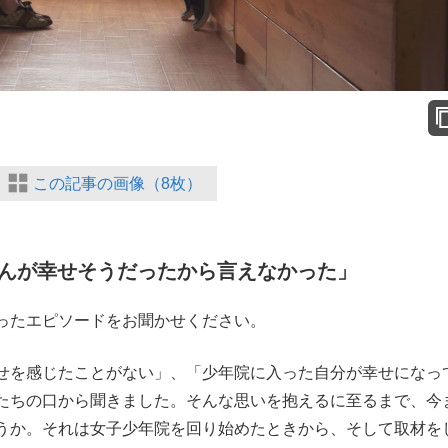
この記事の画像（8枚）
んが幸せそうだったから言えなかった」
ったエピソードをお聞かせください。
せを感じたことがない」、「少年院に入った自分が幸せになっ
たちの口から聞きました。そんな思いを抱えるに至るまで、今
うか。それは女子少年院を回り始めたときから、そして取材を