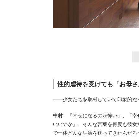
性的虐待を受けても「お母さ
――少女たちを取材していて印象的だ
中村
「幸せになるのが怖い」、「幸
いいのか」、そんな言葉を何度も彼女
で一体どんな生活を送ってきたんだろ