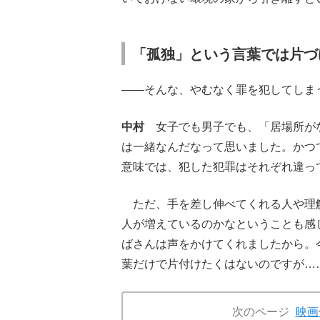
「孤独」という言葉では片づ
――そんな、やむなく罪を犯してしま
中村
女子でも男子でも、「居場所がな
は一緒なんだなって思いました。かつ
意味では、犯した犯罪はそれぞれ違っ
ただ、手を差し伸べてくれる人や理解
人が増えているのかなということも感
ばさんは声をかけてくれましたから。
葉だけで片付けたくはないのですが…
次のページ
映画