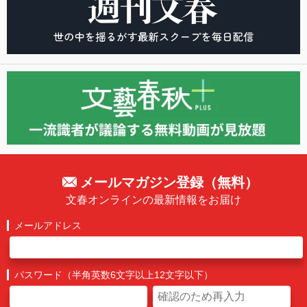
メールマガジン登録（無料）
文春オンラインの最新情報をお届け
メールアドレス
パスワード（半角英数6文字以上12文字以下）