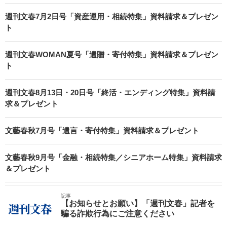
週刊文春7月2日号「資産運用・相続特集」資料請求＆プレゼン
ト
週刊文春WOMAN夏号「遺贈・寄付特集」資料請求＆プレゼン
ト
週刊文春8月13日・20日号「終活・エンディング特集」資料請
求＆プレゼント
文藝春秋7月号「遺言・寄付特集」資料請求＆プレゼント
文藝春秋9月号「金融・相続特集／シニアホーム特集」資料請求
＆プレゼント
記事
【お知らせとお願い】「週刊文春」記者を
騙る詐欺行為にご注意ください