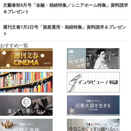
文藝春秋9月号「金融・相続特集／シニアホーム特集」資料請求
＆プレゼント
週刊文春7月2日号「資産運用・相続特集」資料請求＆プレゼン
ト
おすすめ一覧