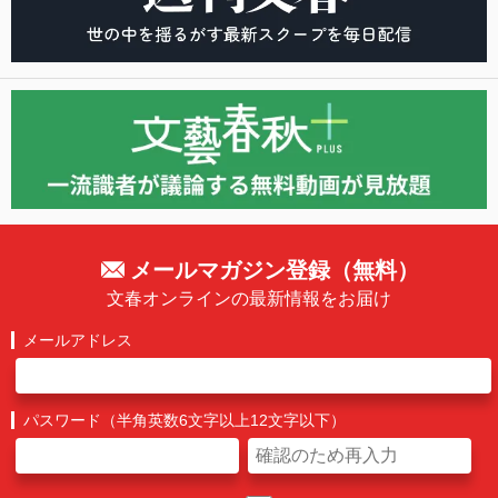
メールマガジン登録（無料）
文春オンラインの最新情報をお届け
メールアドレス
パスワード（半角英数6文字以上12文字以下）