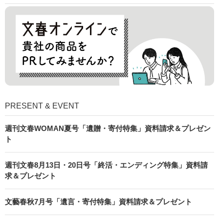
PRESENT & EVENT
週刊文春WOMAN夏号「遺贈・寄付特集」資料請求＆プレゼン
ト
週刊文春8月13日・20日号「終活・エンディング特集」資料請
求＆プレゼント
文藝春秋7月号「遺言・寄付特集」資料請求＆プレゼント