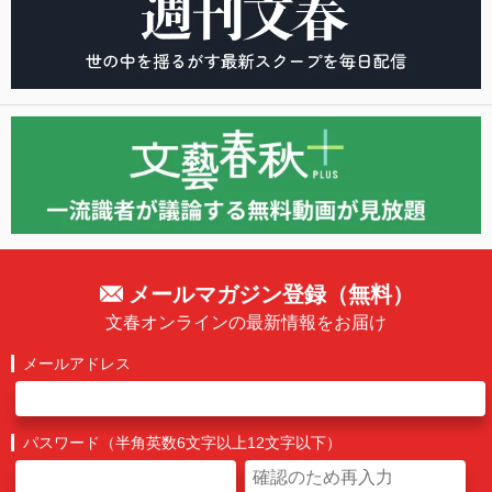
メールマガジン登録（無料）
文春オンラインの最新情報をお届け
メールアドレス
パスワード（半角英数6文字以上12文字以下）