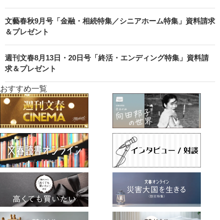
文藝春秋9月号「金融・相続特集／シニアホーム特集」資料請求
＆プレゼント
週刊文春8月13日・20日号「終活・エンディング特集」資料請
求＆プレゼント
おすすめ一覧