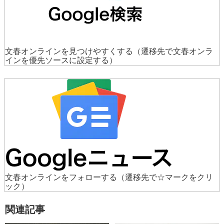
文春オンラインを見つけやすくする
（遷移先で文春オンラ
インを優先ソースに設定する）
文春オンラインをフォローする
（遷移先で☆マークをクリ
ック）
関連記事