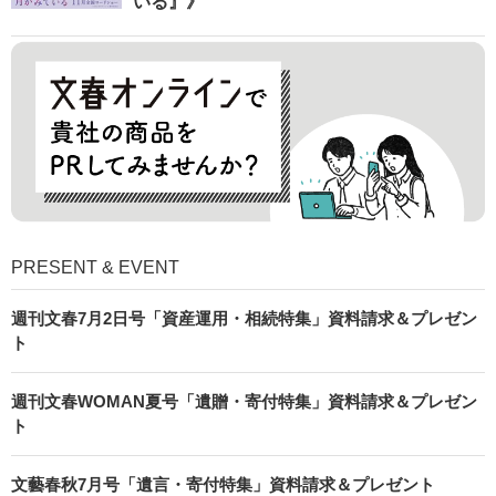
いる』》
PRESENT & EVENT
週刊文春7月2日号「資産運用・相続特集」資料請求＆プレゼン
ト
週刊文春WOMAN夏号「遺贈・寄付特集」資料請求＆プレゼン
ト
文藝春秋7月号「遺言・寄付特集」資料請求＆プレゼント