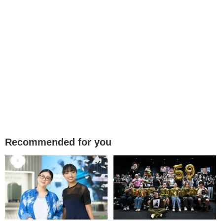
Recommended for you