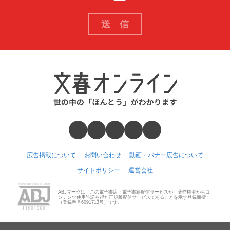
広告掲載について
お問い合わせ
動画・バナー広告について
サイトポリシー
運営会社
ABJマークは、この電子書店・電子書籍配信サービスが、著作権者からコ
ンテンツ使用許諾を得た正規版配信サービスであることを示す登録商標
（登録番号6091713号）です。