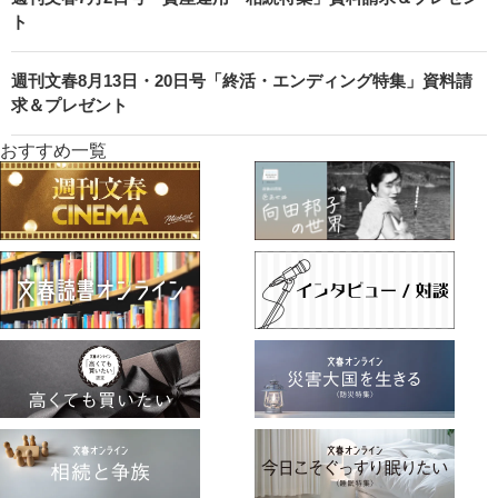
ト
週刊文春8月13日・20日号「終活・エンディング特集」資料請
求＆プレゼント
おすすめ一覧