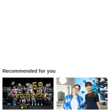
Recommended for you