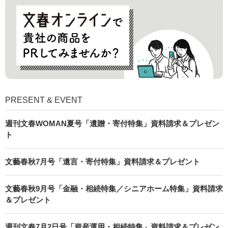
PRESENT & EVENT
週刊文春WOMAN夏号「遺贈・寄付特集」資料請求＆プレゼン
ト
文藝春秋7月号「遺言・寄付特集」資料請求＆プレゼント
文藝春秋9月号「金融・相続特集／シニアホーム特集」資料請求
＆プレゼント
週刊文春7月2日号「資産運用・相続特集」資料請求＆プレゼン