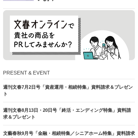
PRESENT & EVENT
週刊文春7月2日号「資産運用・相続特集」資料請求＆プレゼン
ト
週刊文春8月13日・20日号「終活・エンディング特集」資料請
求＆プレゼント
文藝春秋9月号「金融・相続特集／シニアホーム特集」資料請求