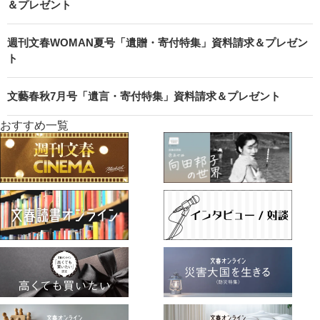
＆プレゼント
週刊文春WOMAN夏号「遺贈・寄付特集」資料請求＆プレゼン
ト
文藝春秋7月号「遺言・寄付特集」資料請求＆プレゼント
おすすめ一覧