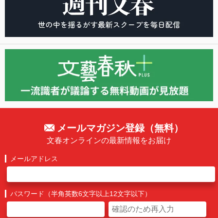
メールマガジン登録（無料）
文春オンラインの最新情報をお届け
メールアドレス
パスワード（半角英数6文字以上12文字以下）