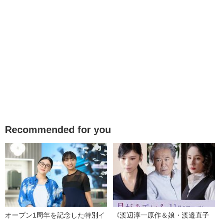
Recommended for you
オープン1周年を記念した特別イ
《渡辺淳一原作＆娘・渡邉直子