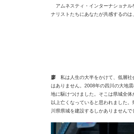
アムネスティ・インターナショナル
ナリストたちにあなたが共感するのは
廖
私は人生の大半をかけて、低層社
はありません。2008年の四川の大地
地に駆けつけました。そこは県城全体
以上亡くなっていると思われました。
川県県城を建設するしかありませんで