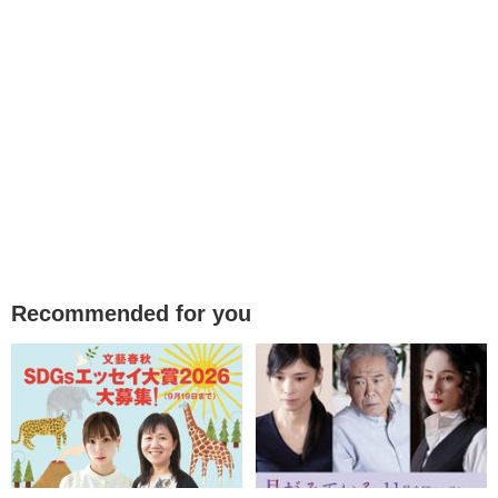
Recommended for you