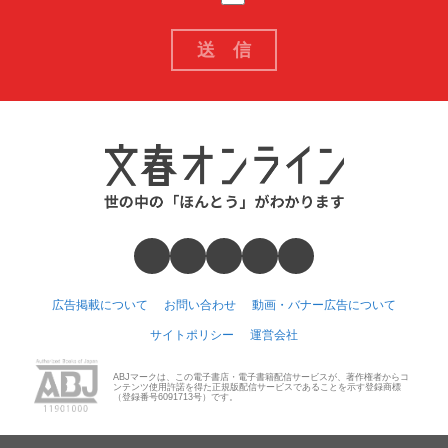
広告掲載について
お問い合わせ
動画・バナー広告について
サイトポリシー
運営会社
ABJマークは、この電子書店・電子書籍配信サービスが、著作権者からコ
ンテンツ使用許諾を得た正規版配信サービスであることを示す登録商標
（登録番号6091713号）です。