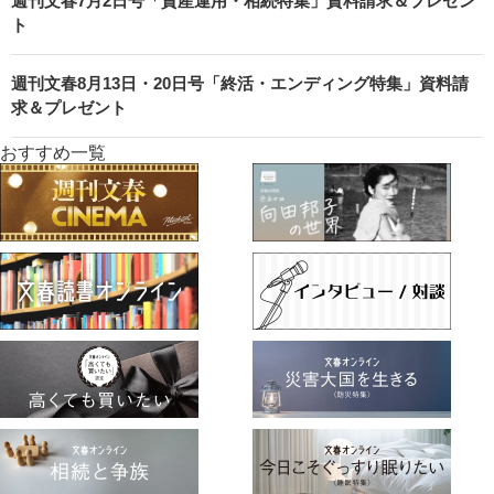
週刊文春7月2日号「資産運用・相続特集」資料請求＆プレゼン
ト
週刊文春8月13日・20日号「終活・エンディング特集」資料請
求＆プレゼント
おすすめ一覧