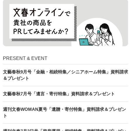
PRESENT & EVENT
文藝春秋9月号「金融・相続特集／シニアホーム特集」資料請求
＆プレゼント
文藝春秋7月号「遺言・寄付特集」資料請求＆プレゼント
週刊文春WOMAN夏号「遺贈・寄付特集」資料請求＆プレゼン
ト