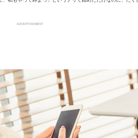
。
ADVERTISEMENT