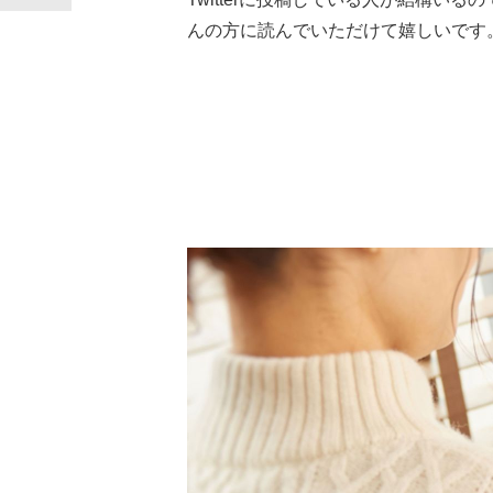
んの方に読んでいただけて嬉しいです