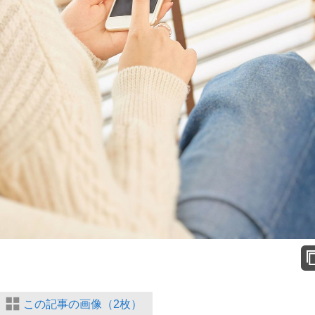
この記事の画像（2枚）