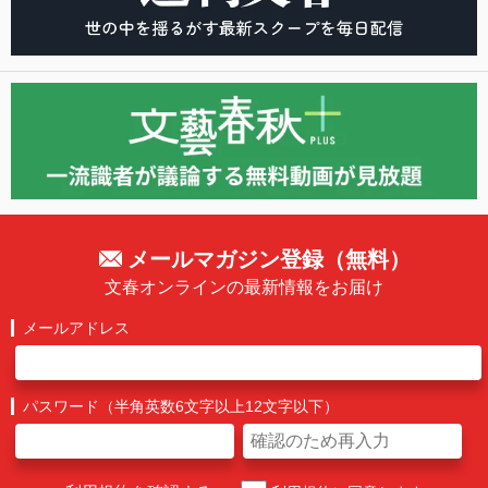
メールマガジン登録（無料）
文春オンラインの最新情報をお届け
メールアドレス
パスワード（半角英数6文字以上12文字以下）