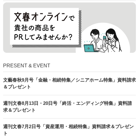
PRESENT & EVENT
文藝春秋9月号「金融・相続特集／シニアホーム特集」資料請求
＆プレゼント
週刊文春8月13日・20日号「終活・エンディング特集」資料請
求＆プレゼント
週刊文春7月2日号「資産運用・相続特集」資料請求＆プレゼン
ト