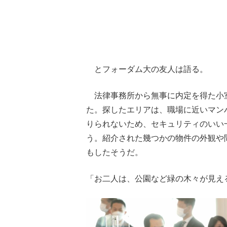
とフォーダム大の友人は語る。
法律事務所から無事に内定を得た小
た。探したエリアは、職場に近いマン
りられないため、セキュリティのいい
う。紹介された幾つかの物件の外観や
もしたそうだ。
「お二人は、公園など緑の木々が見え