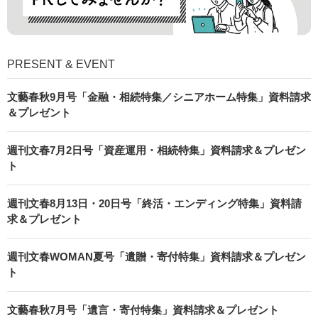
PRESENT & EVENT
文藝春秋9月号「金融・相続特集／シニアホーム特集」資料請求
＆プレゼント
週刊文春7月2日号「資産運用・相続特集」資料請求＆プレゼン
ト
週刊文春8月13日・20日号「終活・エンディング特集」資料請
求＆プレゼント
週刊文春WOMAN夏号「遺贈・寄付特集」資料請求＆プレゼン
ト
文藝春秋7月号「遺言・寄付特集」資料請求＆プレゼント