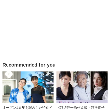
Recommended for you
オープン1周年を記念した特別イ
《渡辺淳一原作＆娘・渡邉直子