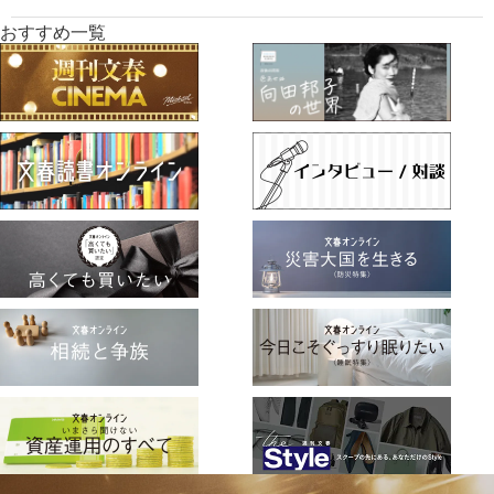
おすすめ一覧