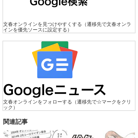
文春オンラインを見つけやすくする
（遷移先で文春オンラ
インを優先ソースに設定する）
文春オンラインをフォローする
（遷移先で☆マークをクリ
ック）
関連記事