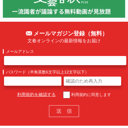
メールマガジン登録（無料）
文春オンラインの最新情報をお届け
メールアドレス
パスワード（半角英数6文字以上12文字以下）
利用規約を確認する
利用規約に同意します