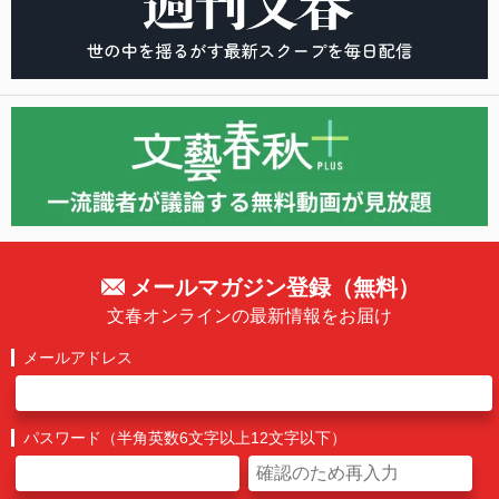
メールマガジン登録（無料）
文春オンラインの最新情報をお届け
メールアドレス
パスワード（半角英数6文字以上12文字以下）