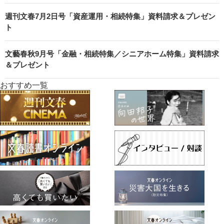
週刊文春7月2日号「資産運用・相続特集」資料請求＆プレゼン
ト
文藝春秋9月号「金融・相続特集／シニアホーム特集」資料請求
＆プレゼント
おすすめ一覧