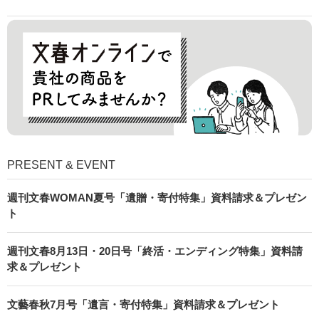
PRESENT & EVENT
週刊文春WOMAN夏号「遺贈・寄付特集」資料請求＆プレゼン
ト
週刊文春8月13日・20日号「終活・エンディング特集」資料請
求＆プレゼント
文藝春秋7月号「遺言・寄付特集」資料請求＆プレゼント