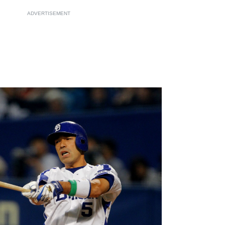
ADVERTISEMENT