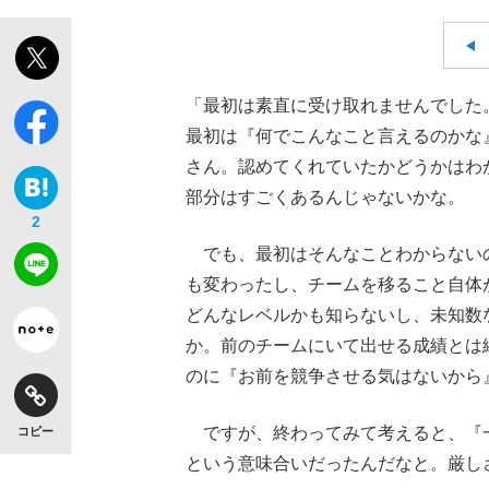
「最初は素直に受け取れませんでした
最初は『何でこんなこと言えるのかな
さん。認めてくれていたかどうかはわ
部分はすごくあるんじゃないかな。
2
でも、最初はそんなことわからない
も変わったし、チームを移ること自体
どんなレベルかも知らないし、未知数
か。前のチームにいて出せる成績とは
のに『お前を競争させる気はないから
ですが、終わってみて考えると、『
コピー
という意味合いだったんだなと。厳し