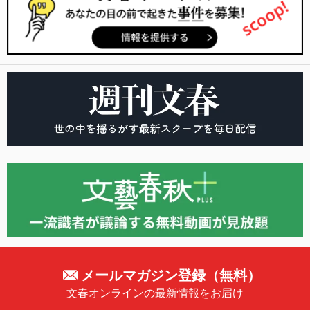
メールマガジン登録（無料）
文春オンラインの最新情報をお届け