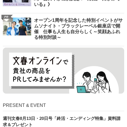
いる』》
PR
オープン1周年を記念した特別イベントがサ
ムソナイト・ブラックレーベル銀座店で開
催 仕事も人生も自分らしく～笑顔あふれ
る特別対談～
PRESENT & EVENT
週刊文春8月13日・20日号「終活・エンディング特集」資料請
求＆プレゼント