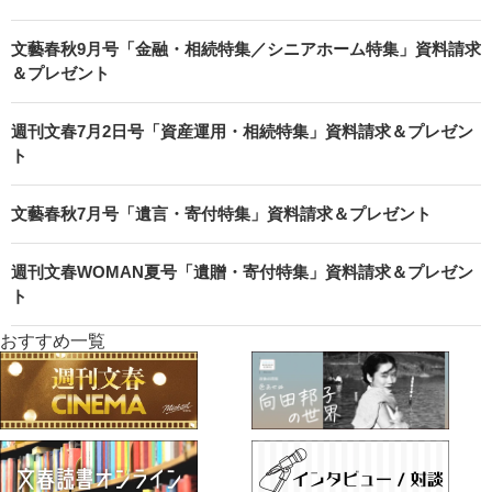
文藝春秋9月号「金融・相続特集／シニアホーム特集」資料請求
＆プレゼント
週刊文春7月2日号「資産運用・相続特集」資料請求＆プレゼン
ト
文藝春秋7月号「遺言・寄付特集」資料請求＆プレゼント
週刊文春WOMAN夏号「遺贈・寄付特集」資料請求＆プレゼン
ト
おすすめ一覧