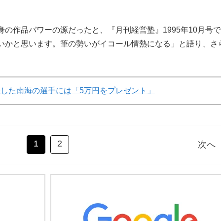
の作品パワーの源だったと、『月刊経営塾』1995年10月号で
いかと思います。筆の勢いがイコール情熱になる」と語り、さ
躍した南海の選手には「5万円をプレゼント」
1
2
次へ