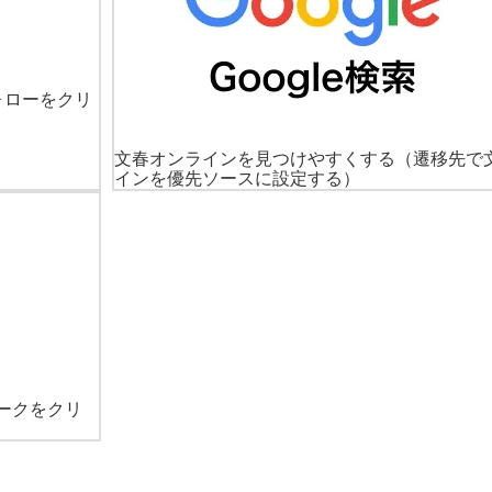
ォローをクリ
文春オンラインを見つけやすくする
（遷移先で
インを優先ソースに設定する）
ークをクリ