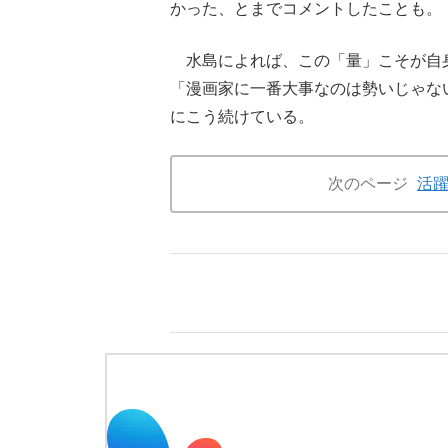
かった、とまでコメントしたことも。
水島によれば、この「量」こそが自身
「漫画家に一番大事なのは勢いじゃな
にこう続けている。
次のページ
活