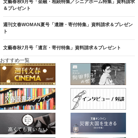
文藝春秋9月号「金融・相続特集／シニアホーム特集」資料請求
＆プレゼント
週刊文春WOMAN夏号「遺贈・寄付特集」資料請求＆プレゼン
ト
文藝春秋7月号「遺言・寄付特集」資料請求＆プレゼント
おすすめ一覧