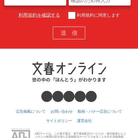
利用規約を確認する
利用規約に同意します
広告掲載について
お問い合わせ
動画・バナー広告について
サイトポリシー
運営会社
ABJマークは、この電子書店・電子書籍配信サービスが、著作権者からコ
ンテンツ使用許諾を得た正規版配信サービスであることを示す登録商標