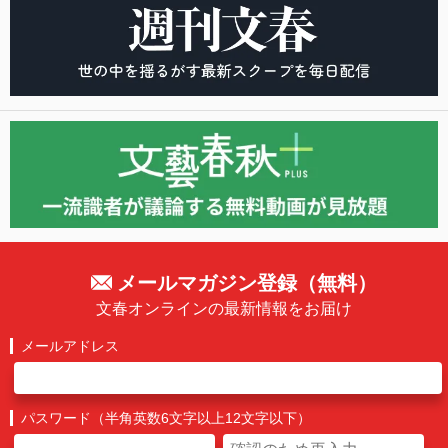
メールマガジン登録（無料）
文春オンラインの最新情報をお届け
メールアドレス
パスワード（半角英数6文字以上12文字以下）