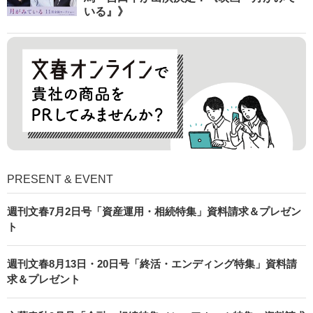
いる』》
PRESENT & EVENT
週刊文春7月2日号「資産運用・相続特集」資料請求＆プレゼン
ト
週刊文春8月13日・20日号「終活・エンディング特集」資料請
求＆プレゼント