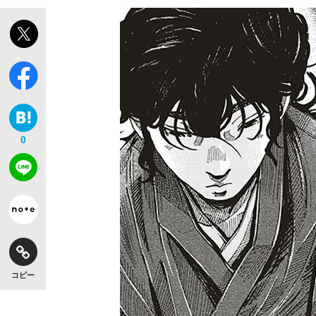
0
コピー