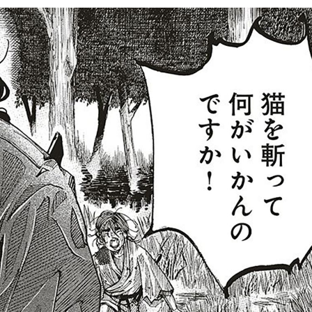
もっと見る