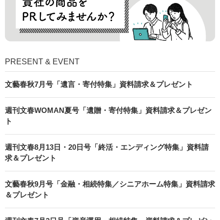
PRESENT & EVENT
文藝春秋7月号「遺言・寄付特集」資料請求＆プレゼント
週刊文春WOMAN夏号「遺贈・寄付特集」資料請求＆プレゼン
ト
週刊文春8月13日・20日号「終活・エンディング特集」資料請
求＆プレゼント
文藝春秋9月号「金融・相続特集／シニアホーム特集」資料請求
＆プレゼント