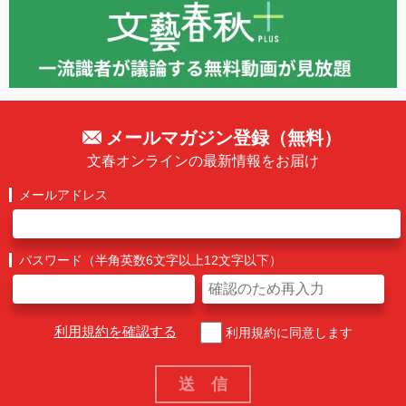
メールマガジン登録（無料）
文春オンラインの最新情報をお届け
メールアドレス
パスワード（半角英数6文字以上12文字以下）
利用規約を確認する
利用規約に同意します